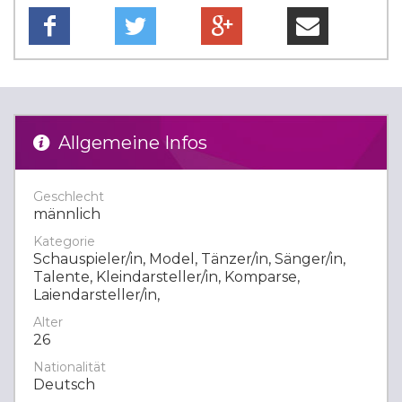
Allgemeine Infos
Geschlecht
männlich
Kategorie
Schauspieler/in, Model, Tänzer/in, Sänger/in,
Talente, Kleindarsteller/in, Komparse,
Laiendarsteller/in,
Alter
26
Nationalität
Deutsch