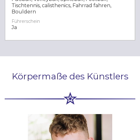
Tischtennis, calisthenics, Fahrrad fahren,
Bouldern
Führerschein
Ja
Körpermaße des Künstlers