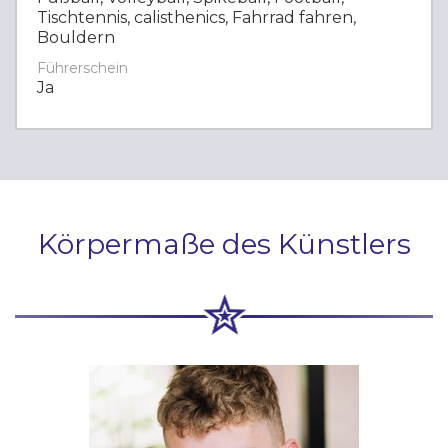
Tischtennis, calisthenics, Fahrrad fahren,
Bouldern
Führerschein
Ja
Körpermaße des Künstlers