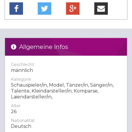
Allgemeine Infos
Geschlecht
männlich
Kategorie
Schauspieler/in, Model, Tänzer/in, Sänger/in,
Talente, Kleindarsteller/in, Komparse,
Laiendarsteller/in,
Alter
26
Nationalität
Deutsch