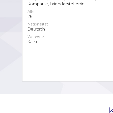
Komparse, Laiendarsteller/in,
Alter
26
Nationalität
Deutsch
Wohnsitz
Kassel