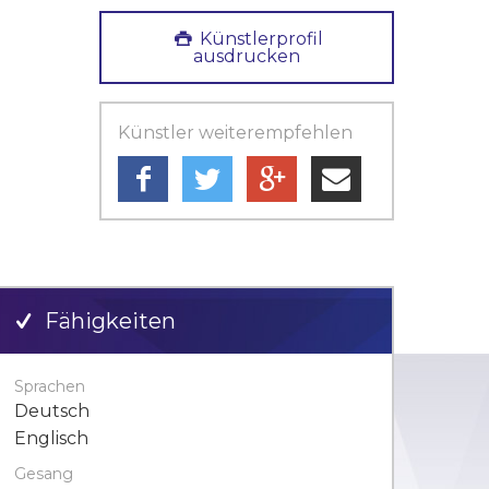
Künstlerprofil
ausdrucken
Künstler weiterempfehlen
Fähigkeiten
Sprachen
Deutsch
Englisch
Gesang