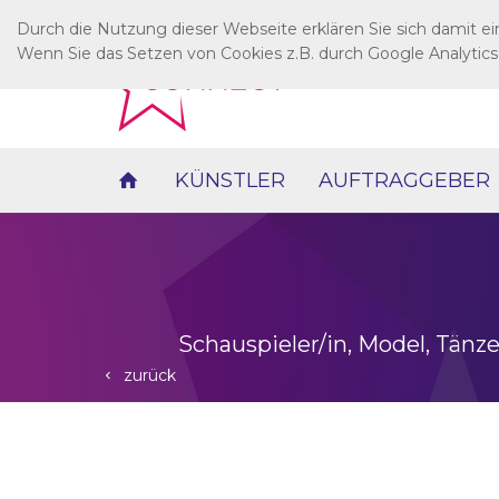
Durch die Nutzung dieser Webseite erklären Sie sich damit e
Wenn Sie das Setzen von Cookies z.B. durch Google Analytics
KÜNSTLER
AUFTRAGGEBER
Schauspieler/in, Model, Tänzer
zurück