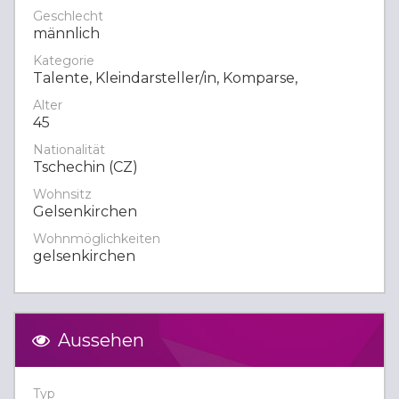
Geschlecht
männlich
Kategorie
Talente, Kleindarsteller/in, Komparse,
Alter
45
Nationalität
Tschechin (CZ)
Wohnsitz
Gelsenkirchen
Wohnmöglichkeiten
gelsenkirchen
Aussehen
Typ