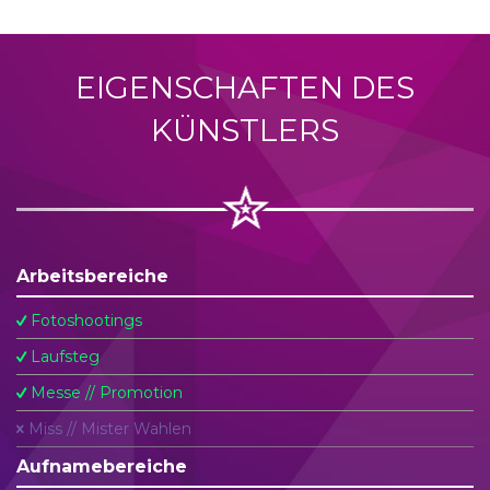
EIGENSCHAFTEN DES
KÜNSTLERS
Arbeitsbereiche
Fotoshootings
Laufsteg
Messe // Promotion
Miss // Mister Wahlen
Aufnamebereiche