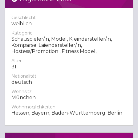
Geschlecht
weiblich
Kategorie
Schauspieler/in, Model, Kleindarsteller/in,
Komparse, Laiendarsteller/in,
Hostess/Promotion , Fitness Model,
Alter
31
Nationalität
deutsch
Wohnsitz
München
Wohnmöglichkeiten
Hessen, Bayern, Baden-Württemberg, Berlin