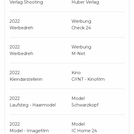
Verlag Shooting
Huber Verlag
2022
Werbung
Werbedreh
Check 24
2022
Werbung
Werbedreh
M-Net
2022
Kino
Kleindarstellerin
GYNT - Kinofilm
2022
Model
Laufsteg - Haarmodel
Schwarzkopf
2022
Model
Model - Imagefilm
IC Home 24