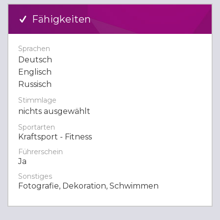
Fähigkeiten
Sprachen
Deutsch
Englisch
Russisch
Stimmlage
nichts ausgewählt
Sportarten
Kraftsport - Fitness
Führerschein
Ja
Sonstiges
Fotografie, Dekoration, Schwimmen