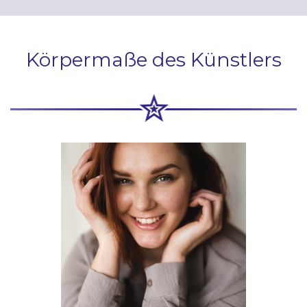
Körpermaße des Künstlers