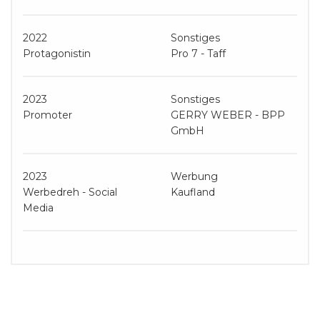
2022
Sonstiges
Protagonistin
Pro 7 - Taff
2023
Sonstiges
Promoter
GERRY WEBER - BPP
GmbH
2023
Werbung
Werbedreh - Social
Kaufland
Media