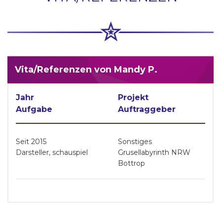
Vita/Referenzen von Mandy P.
Jahr
Projekt
Aufgabe
Auftraggeber
Seit 2015
Sonstiges
Darsteller, schauspiel
Grusellabyrinth NRW
Bottrop