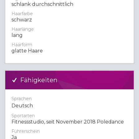
schlank durchschnittlich
Haarfarbe
schwarz
Haarlänge
lang
Haarform
glatte Haare
Fähigkeiten
Sprachen
Deutsch
Sportarten
Fitnessstudio, seit November 2018 Poledance
Führerschein
Ja