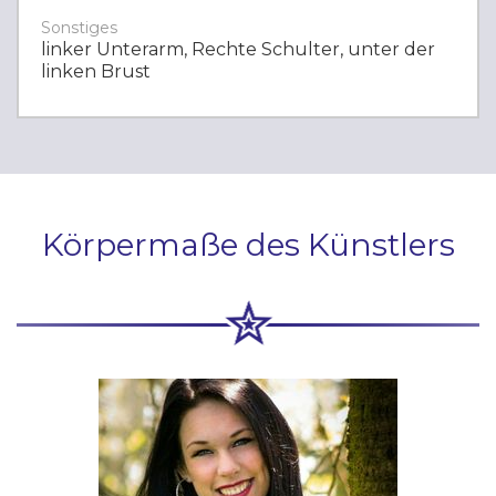
Sonstiges
linker Unterarm, Rechte Schulter, unter der
linken Brust
Körpermaße des Künstlers