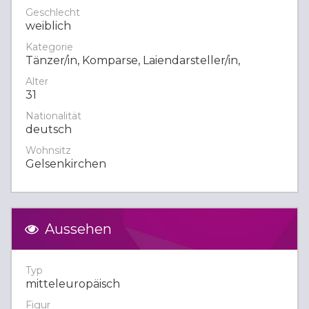
Geschlecht
weiblich
Kategorie
Tänzer/in, Komparse, Laiendarsteller/in,
Alter
31
Nationalität
deutsch
Wohnsitz
Gelsenkirchen
Aussehen
Typ
mitteleuropäisch
Figur