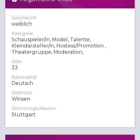
Geschlecht
weiblich
Kategorie
Schauspieler/in, Model, Talente,
Kleindarsteller/in, Hostess/Promotion ,
Theatergruppe, Moderation,
Alter
33
Nationalität
Deutsch
Wohnsitz
Winsen
Wohnmöglichkeiten
Stuttgart