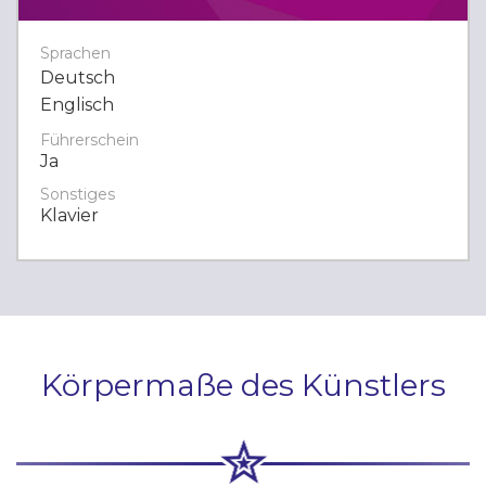
Sprachen
Deutsch
Englisch
Führerschein
Ja
Sonstiges
Klavier
Körpermaße des Künstlers