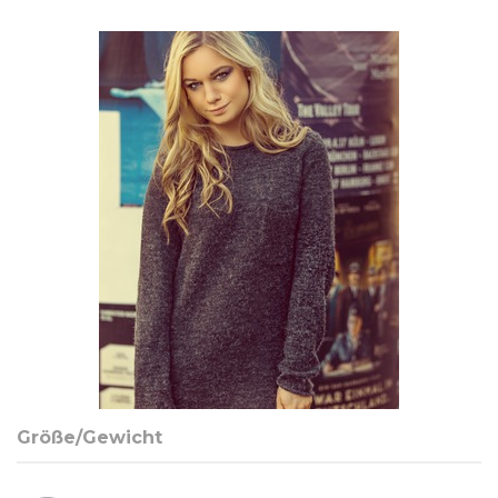
Größe/Gewicht