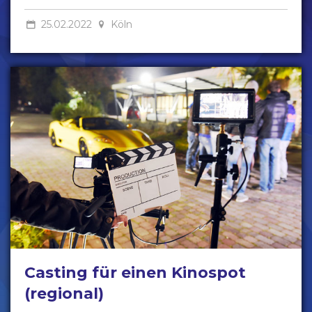
25.02.2022
Köln
Casting für einen Kinospot
(regional)