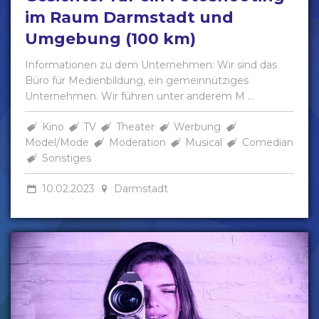
im Raum Darmstadt und
Umgebung (100 km)
Informationen zu dem Unternehmen: Wir sind das
Büro für Medienbildung, ein gemeinnütziges
Unternehmen. Wir führen unter anderem M ...
Kino
TV
Theater
Werbung
Model/Mode
Moderation
Musical
Comedian
Sonstiges
10.02.2023
Darmstadt