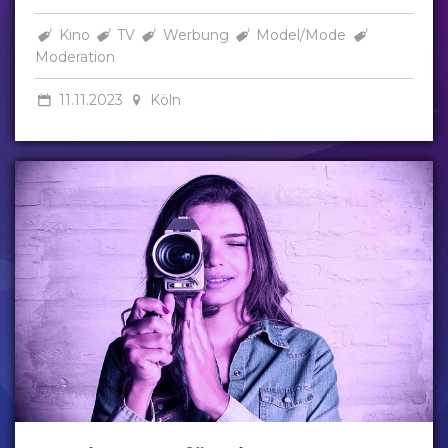
Kino
TV
Werbung
Model/Mode
Moderation
11.11.2023
Köln