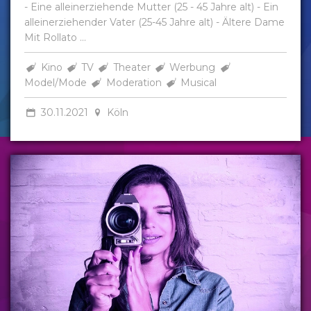
- Eine alleinerziehende Mutter (25 - 45 Jahre alt) - Ein
alleinerziehender Vater (25-45 Jahre alt) - Ältere Dame
Mit Rollato ...
Kino
TV
Theater
Werbung
Model/Mode
Moderation
Musical
30.11.2021
Köln