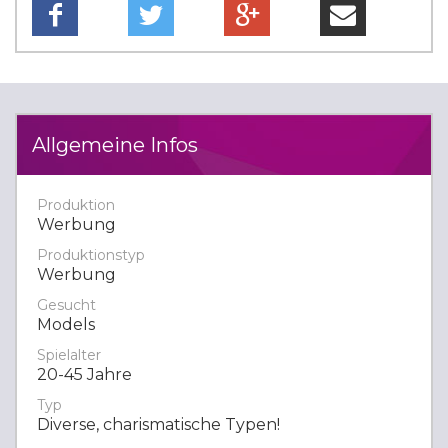
Allgemeine Infos
Produktion
Werbung
Produktionstyp
Werbung
Gesucht
Models
Spielalter
20-45 Jahre
Typ
Diverse, charismatische Typen!