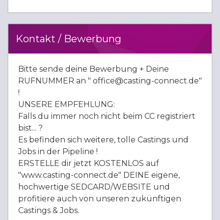
Kontakt / Bewerbung
Bitte sende deine Bewerbung + Deine
RUFNUMMER an " office@casting-connect.de"
!
UNSERE EMPFEHLUNG:
Falls du immer noch nicht beim CC registriert
bist... ?
Es befinden sich weitere, tolle Castings und
Jobs in der Pipeline !
ERSTELLE dir jetzt KOSTENLOS auf
"www.casting-connect.de" DEINE eigene,
hochwertige SEDCARD/WEBSITE und
profitiere auch von unseren zukünftigen
Castings & Jobs.