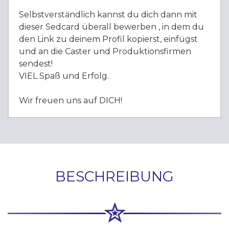
Selbstverständlich kannst du dich dann mit
dieser Sedcard überall bewerben , in dem du
den Link zu deinem Profil kopierst, einfügst
und an die Caster und Produktionsfirmen
sendest!
VIEL Spaß und Erfolg.
Wir freuen uns auf DICH!
BESCHREIBUNG