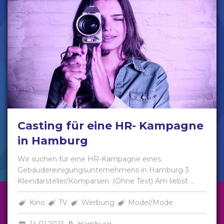
Casting für eine HR- Kampagne
in Hamburg
Wir suchen für eine HR-Kampagne eines
Gebäudereinigungsunternehmens in Hamburg 3
Kleindarsteller/Komparsen. (Ohne Text) Am liebst ...
Kino
TV
Werbung
Model/Mode
14.01.2021
Hamburg