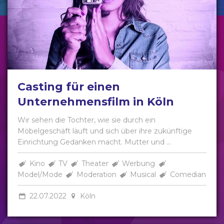
Casting für einen
Unternehmensfilm in Köln
Wir sehen die Tochter, wie sie durch ein
Möbelgeschäft läuft und sich über ihre zukünftige
Einrichtung Gedanken macht. Mutter und ...
Kino
TV
Theater
Werbung
Model/Mode
Moderation
Musical
Comedian
22.07.2022
Köln