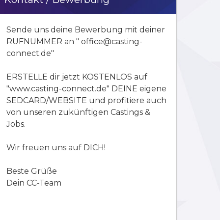
Sende uns deine Bewerbung mit deiner
RUFNUMMER an " office@casting-
connect.de"
ERSTELLE dir jetzt KOSTENLOS auf
"www.casting-connect.de" DEINE eigene
SEDCARD/WEBSITE und profitiere auch
von unseren zukünftigen Castings &
Jobs.
Wir freuen uns auf DICH!
Beste Grüße
Dein CC-Team