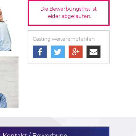
Die Bewerbungsfrist ist
leider abgelaufen.
Casting weiterempfehlen
Kontakt / Bewerbung