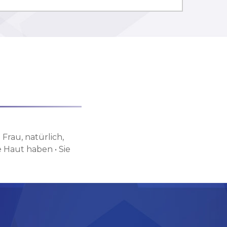
 Frau, natürlich,
 Haut haben • Sie