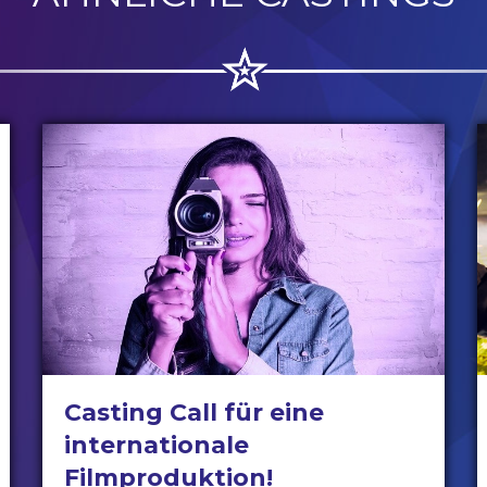
Casting Call für eine
internationale
Filmproduktion!