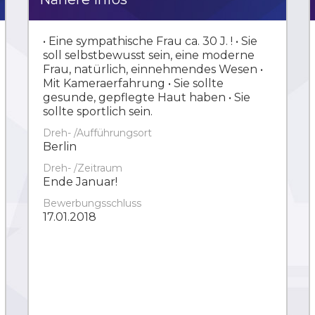
• Eine sympathische Frau ca. 30 J. ! • Sie
soll selbstbewusst sein, eine moderne
Frau, natürlich, einnehmendes Wesen •
Mit Kameraerfahrung • Sie sollte
gesunde, gepflegte Haut haben • Sie
sollte sportlich sein.
Dreh- /Aufführungsort
Berlin
Dreh- /Zeitraum
Ende Januar!
Bewerbungsschluss
17.01.2018