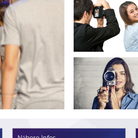
Nähere Infos