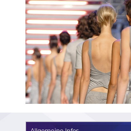
Allgemeine Infos