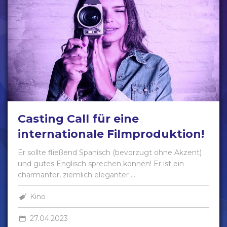
Casting Call für eine
internationale Filmproduktion!
Er sollte fließend Spanisch (bevorzugt ohne Akzent)
und gutes Englisch sprechen können! Er ist ein
charmanter, ziemlich eleganter ...
Kino
27.04.2023