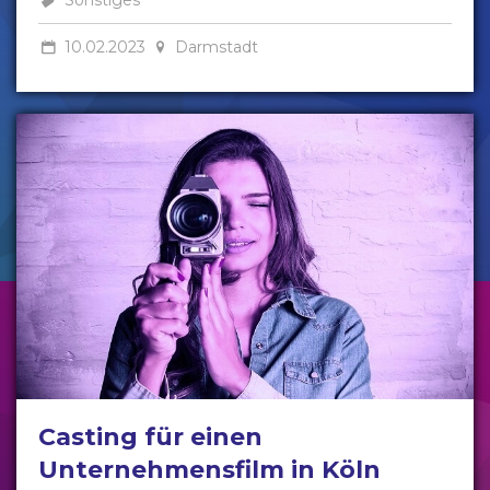
10.02.2023
Darmstadt
Casting für einen
Unternehmensfilm in Köln