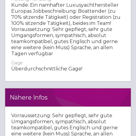
Kunde: Ein namhafter Luxusyachthersteller
Europas Jobbeschreibung: Boattender (zu
70% sitzende Tätigkeit) oder Registration (zu
100% sitzende Tätigkeit), beides im Team!
Vorraussetzung: Sehr gepflegt, sehr gute
Umgangsformen, sympathisch, absolut
teamkompatibel, gutes Englisch und gerne
eine weitere (kein Muss) Sprache, an allen
Tagen verfügbar
Gage
Überdurchschnittliche Gage!
Nähere Infos
Vorraussetzung: Sehr gepflegt, sehr gute
Umgangsformen, sympathisch, absolut
teamkompatibel, gutes Englisch und gerne
eine weitere (kein Muss) Sprache, an allen