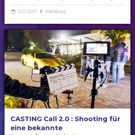
12.11.2021
Hamburg
CASTING Call 2.0 : Shooting für
eine bekannte