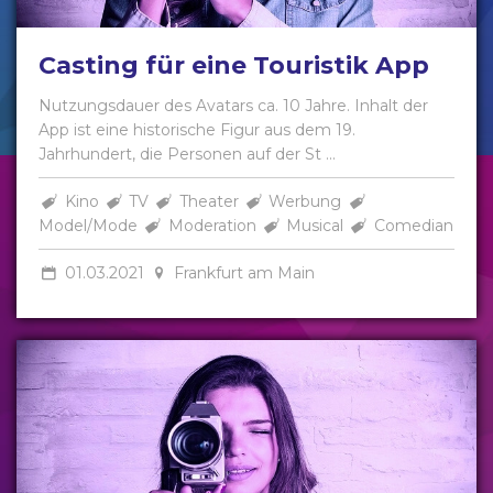
Casting für eine Touristik App
Nutzungsdauer des Avatars ca. 10 Jahre. Inhalt der
App ist eine historische Figur aus dem 19.
Jahrhundert, die Personen auf der St ...
Kino
TV
Theater
Werbung
Model/Mode
Moderation
Musical
Comedian
01.03.2021
Frankfurt am Main