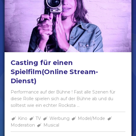
Casting für einen
Spielfilm(Online Stream-
Dienst)
Performance auf der Bühne ! Fast alle Szenen für
diese Rolle spielen sich auf der Bühne ab und du
solltest wie ein echter Rocksta ...
Kino
TV
Werbung
Model/Mode
Moderation
Musical