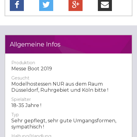
Allgemeine Infos
Produktion
Messe Boot 2019
Gesucht
Modelhostessen NUR aus dem Raum
Düsseldorf, Ruhrgebiet und Köln bitte !
Spielalter
18-35 Jahre !
Typ
Sehr gepflegt, sehr gute Umgangsformen,
sympathisch !
Haltung/Handlung