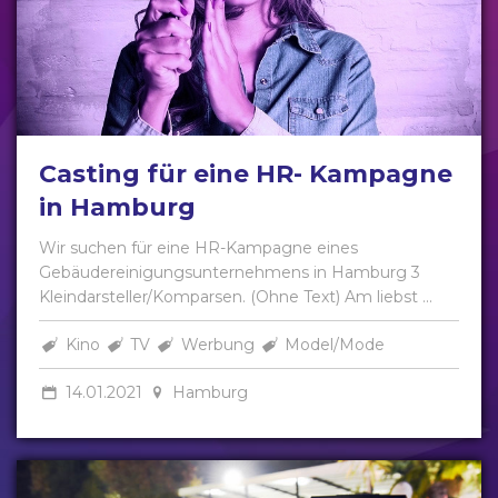
Casting für eine HR- Kampagne
in Hamburg
Wir suchen für eine HR-Kampagne eines
Gebäudereinigungsunternehmens in Hamburg 3
Kleindarsteller/Komparsen. (Ohne Text) Am liebst ...
Kino
TV
Werbung
Model/Mode
14.01.2021
Hamburg