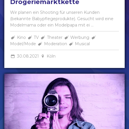
Drogeriemarktkette
Wir planen ein Shooting für unseren Kunden
(bekannte Babypflegeprodukte). Gesucht wird eine
Modelmama oder ein Modelpapa mit ei ...
Kino
TV
Theater
Werbung
Model/Mode
Moderation
Musical
30.08.2021
Köln